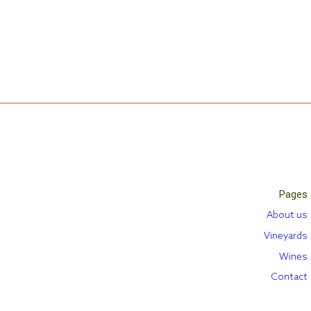
Pages
About us
Vineyards
Wines
Contact